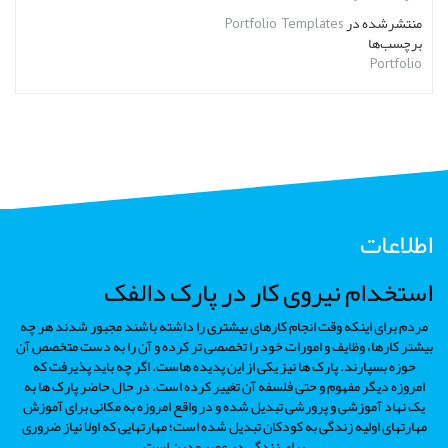
منتشرشده در
Portfolio Templates
برچسب‌ها
Portfolio
اطلاعات
استخدام نیروی کار در پارک دالفک
مردم برای اینکه وقت انجام کارهای بیشتری را داشته باشند مجبور شدند هر چه
بیشتر کارها، وظایف و امورات خود را تخصصی تر کرده و آن را به دست متخصص آن
حوزه بسپارند. پارک ها نیز یکی از این پدیده هاست. اگر چه باید پذیرفت که
امروزه دیگر مفهوم و حتی فلسفه آن تغییر کرده است. در حال حاضر پارک ها به
یک نهاد آموزشی و پرورشی تبدیل شده و در واقع امروزه به مکانی برای آموزش
مهارتهای اولیه زندگی به کودکان تبدیل شده است؛ مهارتهایی که اولا نیاز ضروری
برای زندگی در عصر مدرن است