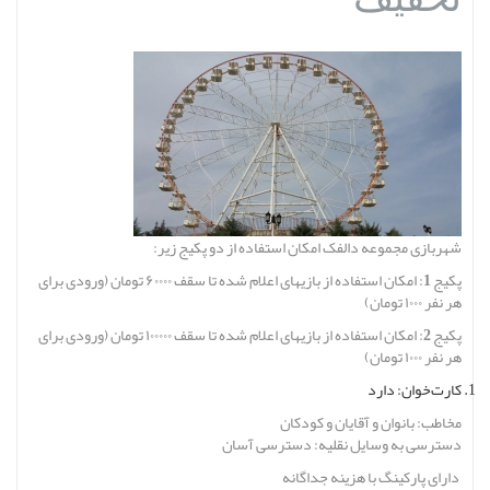
شهربازی مجموعه دالفک امکان استفاده از دو پکیج زیر:
پکیج 1: امکان استفاده از بازیهای اعلام شده تا سقف ۶۰۰۰۰ تومان (
ورودی برای
هر نفر ۱۰۰۰ تومان)
پکیج 2:
امکان استفاده از بازیهای اعلام شده تا سقف ۱۰۰۰۰۰ تومان
(
ورودی برای
هر نفر ۱۰۰۰ تومان)
کارت‌خوان: دارد
مخاطب:
بانوان و آقایان و کودکان
دسترسی به وسایل نقلیه:
دسترسی آسان
دارای پارکینگ با هزینه جداگانه