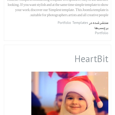
looking. If you want stylish and at the same time simple template to show
your work, discover our Simplest template. This Joomla template is
suitable for photographers, artists and all creative people.
منتشرشده در
Portfolio Templates
برچسب‌ها
Portfolio
HeartBit