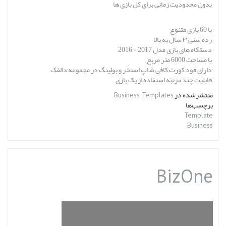
بدون محدودیت زمانی برای کل بازی ها
با 60 بازی متنوع
رده سنی ۳ سال به بالا
دستگاه های بازی مدل 2017 - 2016
با مساحت 6000 متر مربع
دارای فود کورت کافی شاپ استخر و بولینگ در مجموعه دالفک
قابلیت چند مرتبه استفاده از یک بازی
منتشرشده در
Business Templates
برچسب‌ها
Template
Business
BizOne