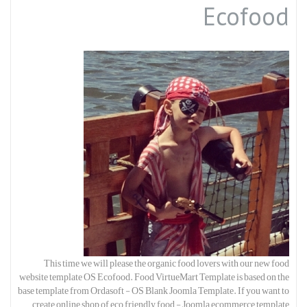
Ecofood
This time we will please the organic food lovers with our new food
website template OS Ecofood. Food VirtueMart Template is based on the
base template from Ordasoft - OS Blank Joomla Template. If you want to
create online shop of eco friendly food - Joomla ecommerce template